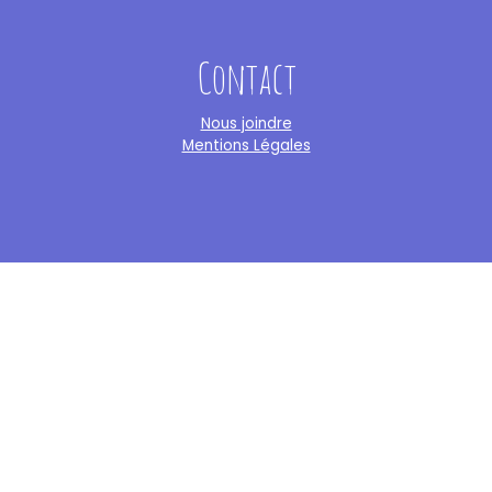
Contact
Nous joindre
Mentions Légales