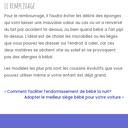
Le remplissage
Pour le rembourrage, il faudra éviter les débris des éponges
qui vont laisser une mauvaise odeur au cas où on a renversé
du lait par accident là-dessus, ou bien quand bébé a fait pipi
là-dessus. L’idéal est de choisir les microbilles ou les lièges
que vous pouvez les dresser sur l’endroit à caler, car ces
deux matières se sèchent vite au soleil et ne provoquent
pas des allergies à bébé.
Les modèles les plus pris sont les coussins évolutifs que vous
pouvez utiliser même si votre enfant est déjà grand.
«
Comment faciliter l’endormissement de bébé la nuit?
Adopter le meilleur siège bébé pour votre voiture
»