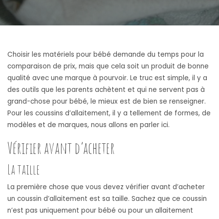
Choisir les matériels pour bébé demande du temps pour la
comparaison de prix, mais que cela soit un produit de bonne
qualité avec une marque à pourvoir. Le truc est simple, il y a
des outils que les parents achètent et qui ne servent pas à
grand-chose pour bébé, le mieux est de bien se renseigner.
Pour les coussins d’allaitement, il y a tellement de formes, de
modèles et de marques, nous allons en parler ici.
Vérifier avant d’acheter
La taille
La première chose que vous devez vérifier avant d’acheter
un coussin d’allaitement est sa taille. Sachez que ce coussin
n’est pas uniquement pour bébé ou pour un allaitement