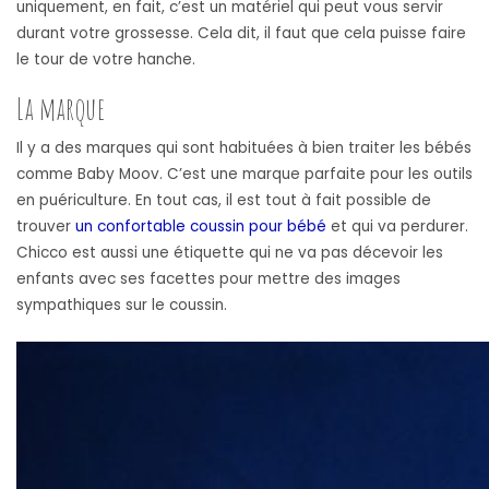
uniquement, en fait, c’est un matériel qui peut vous servir
durant votre grossesse. Cela dit, il faut que cela puisse faire
le tour de votre hanche.
La marque
Il y a des marques qui sont habituées à bien traiter les bébés
comme Baby Moov. C’est une marque parfaite pour les outils
en puériculture. En tout cas, il est tout à fait possible de
trouver
un confortable coussin pour bébé
et qui va perdurer.
Chicco est aussi une étiquette qui ne va pas décevoir les
enfants avec ses facettes pour mettre des images
sympathiques sur le coussin.