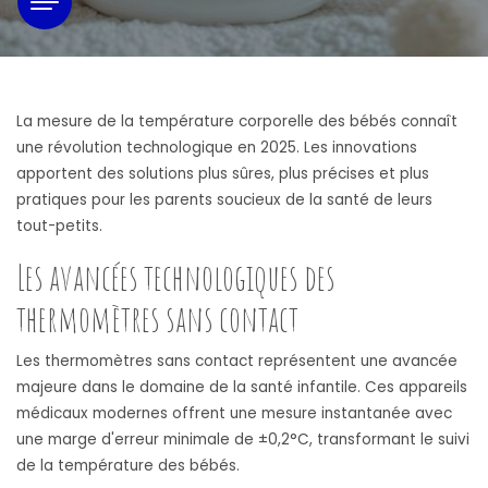
La mesure de la température corporelle des bébés connaît
une révolution technologique en 2025. Les innovations
apportent des solutions plus sûres, plus précises et plus
pratiques pour les parents soucieux de la santé de leurs
tout-petits.
Les avancées technologiques des
thermomètres sans contact
Les thermomètres sans contact représentent une avancée
majeure dans le domaine de la santé infantile. Ces appareils
médicaux modernes offrent une mesure instantanée avec
une marge d'erreur minimale de ±0,2°C, transformant le suivi
de la température des bébés.