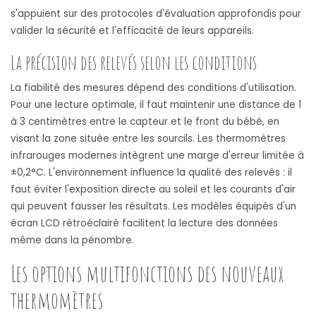
s'appuient sur des protocoles d'évaluation approfondis pour
valider la sécurité et l'efficacité de leurs appareils.
La précision des relevés selon les conditions
La fiabilité des mesures dépend des conditions d'utilisation.
Pour une lecture optimale, il faut maintenir une distance de 1
à 3 centimètres entre le capteur et le front du bébé, en
visant la zone située entre les sourcils. Les thermomètres
infrarouges modernes intègrent une marge d'erreur limitée à
±0,2°C. L'environnement influence la qualité des relevés : il
faut éviter l'exposition directe au soleil et les courants d'air
qui peuvent fausser les résultats. Les modèles équipés d'un
écran LCD rétroéclairé facilitent la lecture des données
même dans la pénombre.
Les options multifonctions des nouveaux
thermomètres