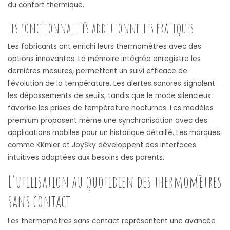
du confort thermique.
Les fonctionnalités additionnelles pratiques
Les fabricants ont enrichi leurs thermomètres avec des
options innovantes. La mémoire intégrée enregistre les
dernières mesures, permettant un suivi efficace de
l'évolution de la température. Les alertes sonores signalent
les dépassements de seuils, tandis que le mode silencieux
favorise les prises de température nocturnes. Les modèles
premium proposent même une synchronisation avec des
applications mobiles pour un historique détaillé. Les marques
comme KKmier et JoySky développent des interfaces
intuitives adaptées aux besoins des parents.
L'utilisation au quotidien des thermomètres
sans contact
Les thermomètres sans contact représentent une avancée