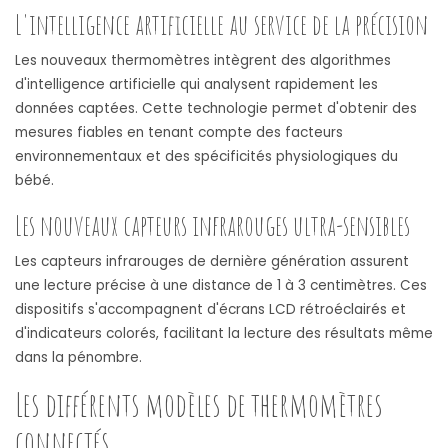
L'intelligence artificielle au service de la précision
Les nouveaux thermomètres intègrent des algorithmes
d'intelligence artificielle qui analysent rapidement les
données captées. Cette technologie permet d'obtenir des
mesures fiables en tenant compte des facteurs
environnementaux et des spécificités physiologiques du
bébé.
Les nouveaux capteurs infrarouges ultra-sensibles
Les capteurs infrarouges de dernière génération assurent
une lecture précise à une distance de 1 à 3 centimètres. Ces
dispositifs s'accompagnent d'écrans LCD rétroéclairés et
d'indicateurs colorés, facilitant la lecture des résultats même
dans la pénombre.
Les différents modèles de thermomètres
connectés