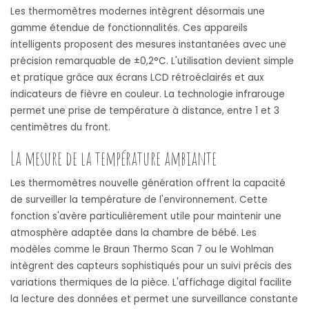
Les thermomètres modernes intègrent désormais une
gamme étendue de fonctionnalités. Ces appareils
intelligents proposent des mesures instantanées avec une
précision remarquable de ±0,2°C. L'utilisation devient simple
et pratique grâce aux écrans LCD rétroéclairés et aux
indicateurs de fièvre en couleur. La technologie infrarouge
permet une prise de température à distance, entre 1 et 3
centimètres du front.
La mesure de la température ambiante
Les thermomètres nouvelle génération offrent la capacité
de surveiller la température de l'environnement. Cette
fonction s'avère particulièrement utile pour maintenir une
atmosphère adaptée dans la chambre de bébé. Les
modèles comme le Braun Thermo Scan 7 ou le Wohlman
intègrent des capteurs sophistiqués pour un suivi précis des
variations thermiques de la pièce. L'affichage digital facilite
la lecture des données et permet une surveillance constante