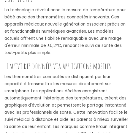
La technologie révolutionne la mesure de température pour
bébé avec des thermomètres connectés innovants. Ces
appareils médicaux nouvelle génération associent précision
et fonctionnalités numériques avancées. Les modèles
actuels offrent une fiabilité remarquable avec une marge
d'erreur minimale de ±0,2°C, rendant le suivi de santé des
tout-petits plus simple.
Le suivi des données via applications mobiles
Les thermomètres connectés se distinguent par leur
capacité à transmettre les mesures directement sur
smartphone. Les applications dédiées enregistrent
automatiquement l'historique des températures, créent des
graphiques d'évolution et permettent le partage instantané
avec les professionnels de santé. Cette innovation facilite le
suivi médical à distance et aide les parents à mieux surveiller
la santé de leur enfant. Les marques comme Braun intègrent