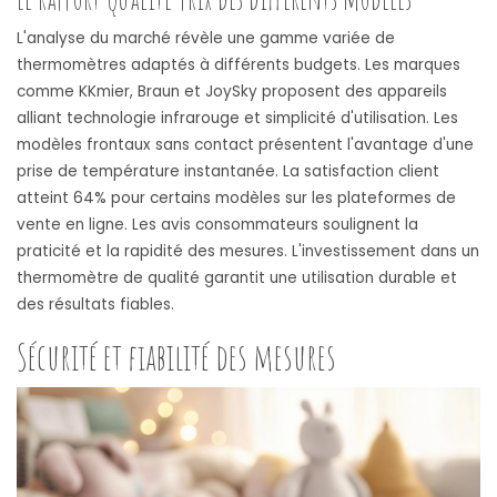
L'analyse du marché révèle une gamme variée de
thermomètres adaptés à différents budgets. Les marques
comme KKmier, Braun et JoySky proposent des appareils
alliant technologie infrarouge et simplicité d'utilisation. Les
modèles frontaux sans contact présentent l'avantage d'une
prise de température instantanée. La satisfaction client
atteint 64% pour certains modèles sur les plateformes de
vente en ligne. Les avis consommateurs soulignent la
praticité et la rapidité des mesures. L'investissement dans un
thermomètre de qualité garantit une utilisation durable et
des résultats fiables.
Sécurité et fiabilité des mesures