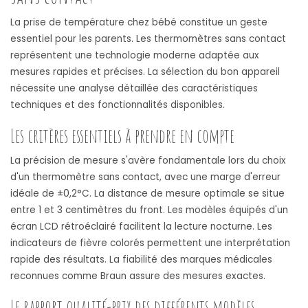
La prise de température chez bébé constitue un geste
essentiel pour les parents. Les thermomètres sans contact
représentent une technologie moderne adaptée aux
mesures rapides et précises. La sélection du bon appareil
nécessite une analyse détaillée des caractéristiques
techniques et des fonctionnalités disponibles.
Les critères essentiels à prendre en compte
La précision de mesure s'avère fondamentale lors du choix
d'un thermomètre sans contact, avec une marge d'erreur
idéale de ±0,2°C. La distance de mesure optimale se situe
entre 1 et 3 centimètres du front. Les modèles équipés d'un
écran LCD rétroéclairé facilitent la lecture nocturne. Les
indicateurs de fièvre colorés permettent une interprétation
rapide des résultats. La fiabilité des marques médicales
reconnues comme Braun assure des mesures exactes.
Le rapport qualité-prix des différents modèles