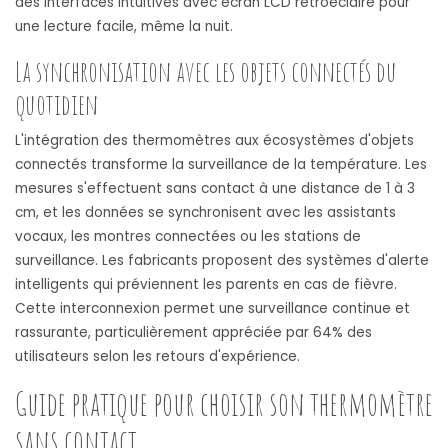
des interfaces intuitives avec écran LCD rétroéclairé pour
une lecture facile, même la nuit.
La synchronisation avec les objets connectés du
quotidien
L'intégration des thermomètres aux écosystèmes d'objets
connectés transforme la surveillance de la température. Les
mesures s'effectuent sans contact à une distance de 1 à 3
cm, et les données se synchronisent avec les assistants
vocaux, les montres connectées ou les stations de
surveillance. Les fabricants proposent des systèmes d'alerte
intelligents qui préviennent les parents en cas de fièvre.
Cette interconnexion permet une surveillance continue et
rassurante, particulièrement appréciée par 64% des
utilisateurs selon les retours d'expérience.
Guide pratique pour choisir son thermomètre
sans contact