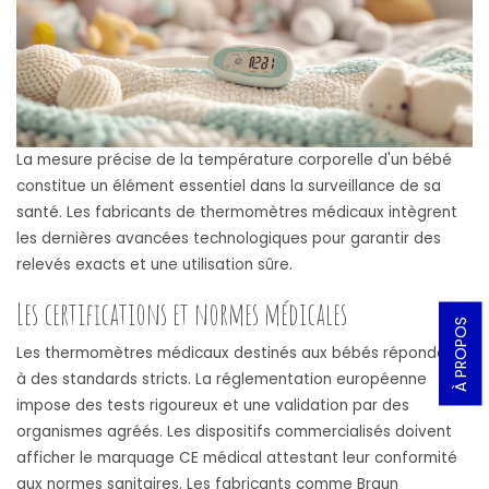
La mesure précise de la température corporelle d'un bébé
constitue un élément essentiel dans la surveillance de sa
santé. Les fabricants de thermomètres médicaux intègrent
les dernières avancées technologiques pour garantir des
relevés exacts et une utilisation sûre.
Les certifications et normes médicales
À PROPOS
Les thermomètres médicaux destinés aux bébés répondent
à des standards stricts. La réglementation européenne
impose des tests rigoureux et une validation par des
organismes agréés. Les dispositifs commercialisés doivent
afficher le marquage CE médical attestant leur conformité
aux normes sanitaires. Les fabricants comme Braun