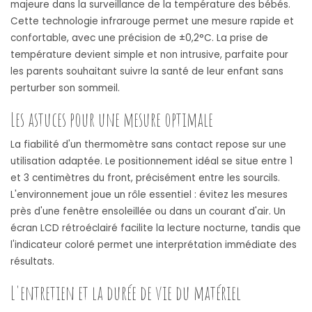
majeure dans la surveillance de la température des bébés.
Cette technologie infrarouge permet une mesure rapide et
confortable, avec une précision de ±0,2°C. La prise de
température devient simple et non intrusive, parfaite pour
les parents souhaitant suivre la santé de leur enfant sans
perturber son sommeil.
Les astuces pour une mesure optimale
La fiabilité d'un thermomètre sans contact repose sur une
utilisation adaptée. Le positionnement idéal se situe entre 1
et 3 centimètres du front, précisément entre les sourcils.
L'environnement joue un rôle essentiel : évitez les mesures
près d'une fenêtre ensoleillée ou dans un courant d'air. Un
écran LCD rétroéclairé facilite la lecture nocturne, tandis que
l'indicateur coloré permet une interprétation immédiate des
résultats.
L'entretien et la durée de vie du matériel