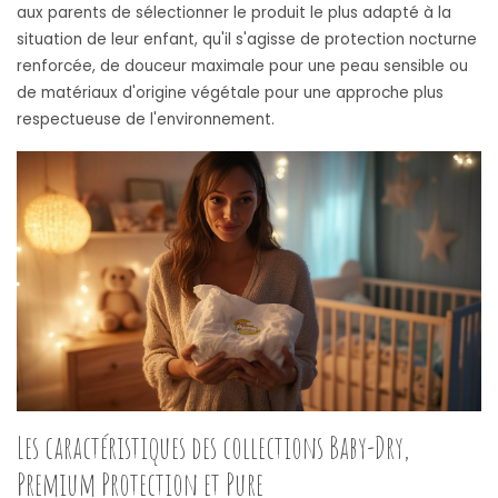
aux parents de sélectionner le produit le plus adapté à la
situation de leur enfant, qu'il s'agisse de protection nocturne
renforcée, de douceur maximale pour une peau sensible ou
de matériaux d'origine végétale pour une approche plus
respectueuse de l'environnement.
Les caractéristiques des collections Baby-Dry,
Premium Protection et Pure