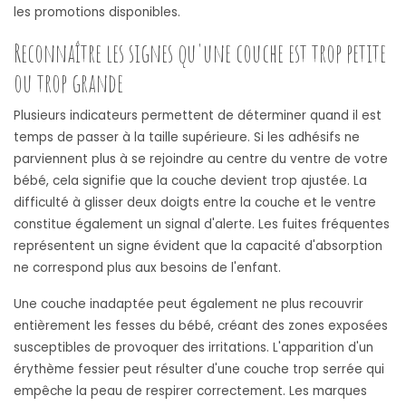
les promotions disponibles.
Reconnaître les signes qu'une couche est trop petite
ou trop grande
Plusieurs indicateurs permettent de déterminer quand il est
temps de passer à la taille supérieure. Si les adhésifs ne
parviennent plus à se rejoindre au centre du ventre de votre
bébé, cela signifie que la couche devient trop ajustée. La
difficulté à glisser deux doigts entre la couche et le ventre
constitue également un signal d'alerte. Les fuites fréquentes
représentent un signe évident que la capacité d'absorption
ne correspond plus aux besoins de l'enfant.
Une couche inadaptée peut également ne plus recouvrir
entièrement les fesses du bébé, créant des zones exposées
susceptibles de provoquer des irritations. L'apparition d'un
érythème fessier peut résulter d'une couche trop serrée qui
empêche la peau de respirer correctement. Les marques