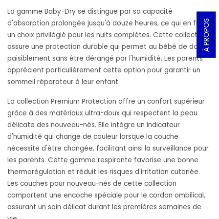
La gamme Baby-Dry se distingue par sa capacité
À PROPOS
d'absorption prolongée jusqu'à douze heures, ce qui en fait
un choix privilégié pour les nuits complètes. Cette collection
assure une protection durable qui permet au bébé de dormir
paisiblement sans être dérangé par l'humidité. Les parents
apprécient particulièrement cette option pour garantir un
sommeil réparateur à leur enfant.
La collection Premium Protection offre un confort supérieur
grâce à des matériaux ultra-doux qui respectent la peau
délicate des nouveau-nés. Elle intègre un indicateur
d'humidité qui change de couleur lorsque la couche
nécessite d'être changée, facilitant ainsi la surveillance pour
les parents. Cette gamme respirante favorise une bonne
thermorégulation et réduit les risques d'irritation cutanée.
Les couches pour nouveau-nés de cette collection
comportent une encoche spéciale pour le cordon ombilical,
assurant un soin délicat durant les premières semaines de
vie.