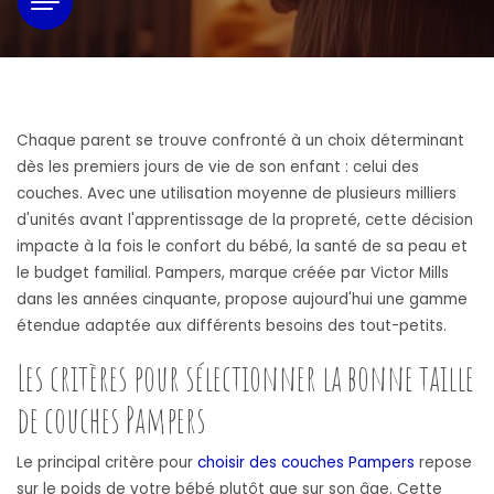
Chaque parent se trouve confronté à un choix déterminant
dès les premiers jours de vie de son enfant : celui des
couches. Avec une utilisation moyenne de plusieurs milliers
d'unités avant l'apprentissage de la propreté, cette décision
impacte à la fois le confort du bébé, la santé de sa peau et
le budget familial. Pampers, marque créée par Victor Mills
dans les années cinquante, propose aujourd'hui une gamme
étendue adaptée aux différents besoins des tout-petits.
Les critères pour sélectionner la bonne taille
de couches Pampers
Le principal critère pour
choisir des couches Pampers
repose
sur le poids de votre bébé plutôt que sur son âge. Cette