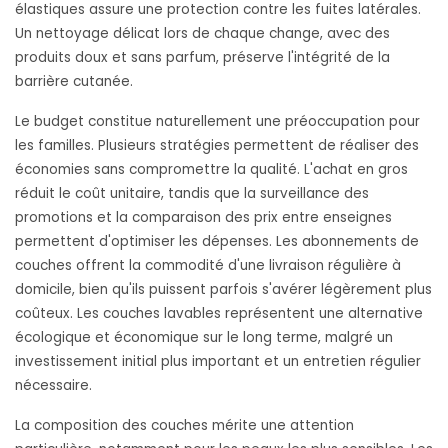
élastiques assure une protection contre les fuites latérales.
Un nettoyage délicat lors de chaque change, avec des
produits doux et sans parfum, préserve l'intégrité de la
barrière cutanée.
Le budget constitue naturellement une préoccupation pour
les familles. Plusieurs stratégies permettent de réaliser des
économies sans compromettre la qualité. L'achat en gros
réduit le coût unitaire, tandis que la surveillance des
promotions et la comparaison des prix entre enseignes
permettent d'optimiser les dépenses. Les abonnements de
couches offrent la commodité d'une livraison régulière à
domicile, bien qu'ils puissent parfois s'avérer légèrement plus
coûteux. Les couches lavables représentent une alternative
écologique et économique sur le long terme, malgré un
investissement initial plus important et un entretien régulier
nécessaire.
La composition des couches mérite une attention