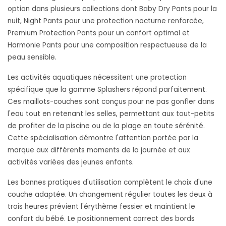
option dans plusieurs collections dont Baby Dry Pants pour la
nuit, Night Pants pour une protection nocturne renforcée,
Premium Protection Pants pour un confort optimal et
Harmonie Pants pour une composition respectueuse de la
peau sensible.
Les activités aquatiques nécessitent une protection
spécifique que la gamme Splashers répond parfaitement.
Ces maillots-couches sont conçus pour ne pas gonfler dans
l'eau tout en retenant les selles, permettant aux tout-petits
de profiter de la piscine ou de la plage en toute sérénité.
Cette spécialisation démontre l'attention portée par la
marque aux différents moments de la journée et aux
activités variées des jeunes enfants.
Les bonnes pratiques d'utilisation complètent le choix d'une
couche adaptée. Un changement régulier toutes les deux à
trois heures prévient l'érythème fessier et maintient le
confort du bébé. Le positionnement correct des bords